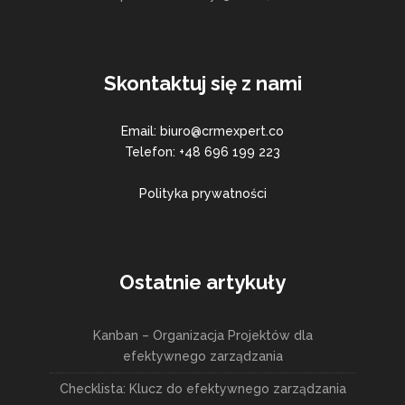
Skontaktuj się z nami
Email: biuro@crmexpert.co
Telefon: +48 696 199 223
Polityka prywatności
Ostatnie artykuły
Kanban – Organizacja Projektów dla
efektywnego zarządzania
Checklista: Klucz do efektywnego zarządzania