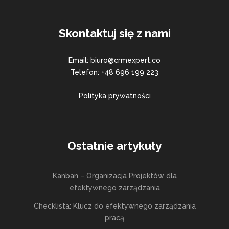
Skontaktuj się z nami
Email: biuro@crmexpert.co
Telefon: +48 696 199 223
Polityka prywatności
Ostatnie artykuły
Kanban – Organizacja Projektów dla
efektywnego zarządzania
Checklista: Klucz do efektywnego zarządzania
pracą