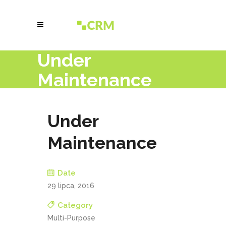
Under
Maintenance
Under
Maintenance
Date
29 lipca, 2016
Category
Multi-Purpose