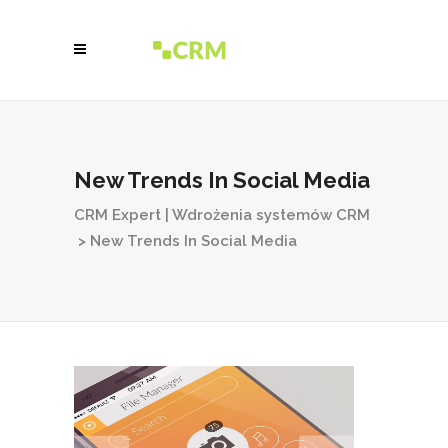
New Trends In Social Media
CRM Expert | Wdrożenia systemów CRM
>
New Trends In Social Media